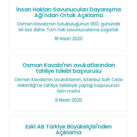
İnsan Hakları Savunucuları Dayanışma
Ağı'ndan Ortak Açıklama
Osman Kavala’nın tutukluluğunun 900. gününde
bir kez daha: Tüm hak savunucularına özgürlük
18 Nisan 2020
Osman Kavala'nın avukatlarından
tahliye talebi başvurusu
Osman Kavala’nın avukatlarının, İstanbul Sulh Ceza
Hakimliği’ne tahliye talebiyle yaptığı başvurunun
tam metni
9 Nisan 2020
Eski AB Türkiye Büyükelçisi'nden
Açıklama