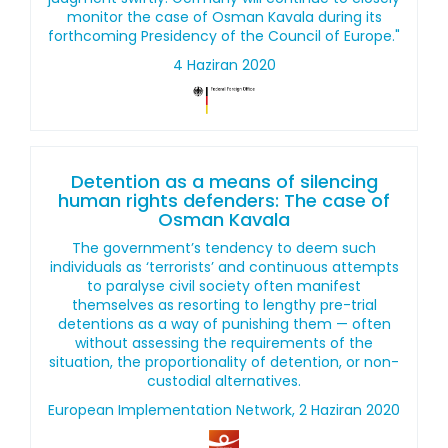
monitor the case of Osman Kavala during its
forthcoming Presidency of the Council of Europe."
4 Haziran 2020
Detention as a means of silencing
human rights defenders: The case of
Osman Kavala
The government’s tendency to deem such
individuals as ‘terrorists’ and continuous attempts
to paralyse civil society often manifest
themselves as resorting to lengthy pre-trial
detentions as a way of punishing them — often
without assessing the requirements of the
situation, the proportionality of detention, or non-
custodial alternatives.
European Implementation Network, 2 Haziran 2020