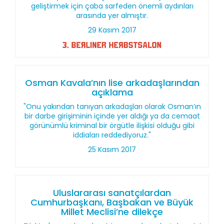
geliştirmek için çaba sarfeden önemli aydınları
arasında yer almıştır.
29 Kasım 2017
Osman Kavala’nın lise arkadaşlarından
açıklama
"Onu yakından tanıyan arkadaşları olarak Osman’ın
bir darbe girişiminin içinde yer aldığı ya da cemaat
görünümlü kriminal bir örgütle ilişkisi olduğu gibi
iddiaları reddediyoruz."
25 Kasım 2017
Uluslararası sanatçılardan
Cumhurbaşkanı, Başbakan ve Büyük
Millet Meclisi’ne dilekçe