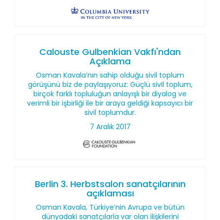
Calouste Gulbenkian Vakfı'ndan
Açıklama
Osman Kavala’nın sahip olduğu sivil toplum
görüşünü biz de paylaşıyoruz: Güçlü sivil toplum,
birçok farklı topluluğun anlayışlı bir diyalog ve
verimli bir işbirliği ile bir araya geldiği kapsayıcı bir
sivil toplumdur.
7 Aralık 2017
Berlin 3. Herbstsalon sanatçılarının
açıklaması
Osman Kavala, Türkiye’nin Avrupa ve bütün
dünyadaki sanatçılarla var olan ilişkilerini