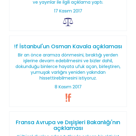
ve yayınlar ile ilgili açıklama yaptı.
17 Kasım 2017
!f İstanbul'un Osman Kavala açıklaması
Bir an önce aramıza dönmesini, bıraktığı yerden
işlerine devam edebilmesini ve bizler dahil,
dokunduğu binlerce hayata ufuk açan, birleştiren,
yumuşak varlığını yeniden yakından
hissettirebilmesini istiyoruz.
8 Kasım 2017
Fransa Avrupa ve Dışişleri Bakanlığı'nın
açıklaması