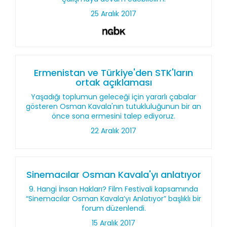
25 Aralık 2017
Ermenistan ve Türkiye'den STK'ların
ortak açıklaması
Yaşadığı toplumun geleceği için yararlı çabalar
gösteren Osman Kavala'nın tutukluluğunun bir an
önce sona ermesini talep ediyoruz.
22 Aralık 2017
Sinemacılar Osman Kavala'yı anlatıyor
9. Hangi İnsan Hakları? Film Festivali kapsamında
“Sinemacılar Osman Kavala’yı Anlatıyor” başlıklı bir
forum düzenlendi.
15 Aralık 2017