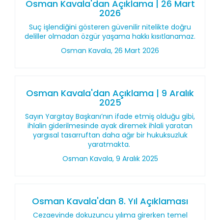
Osman Kavala'dan Açıklama | 26 Mart
2026
Suç işlendiğini gösteren güvenilir nitelikte doğru
deliller olmadan özgür yaşama hakkı kısıtlanamaz.
Osman Kavala, 26 Mart 2026
Osman Kavala'dan Açıklama | 9 Aralık
2025
Sayın Yargıtay Başkanı’nın ifade etmiş olduğu gibi,
ihlalin giderilmesinde ayak diremek ihlali yaratan
yargısal tasarruftan daha ağır bir hukuksuzluk
yaratmakta.
Osman Kavala, 9 Aralık 2025
Osman Kavala'dan 8. Yıl Açıklaması
Cezaevinde dokuzuncu yılıma girerken temel