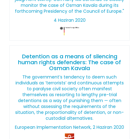
monitor the case of Osman Kavala during its
forthcoming Presidency of the Council of Europe."
4 Haziran 2020
Detention as a means of silencing
human rights defenders: The case of
Osman Kavala
The government’s tendency to deem such
individuals as ‘terrorists’ and continuous attempts
to paralyse civil society often manifest
themselves as resorting to lengthy pre-trial
detentions as a way of punishing them — often
without assessing the requirements of the
situation, the proportionality of detention, or non-
custodial alternatives.
European Implementation Network, 2 Haziran 2020