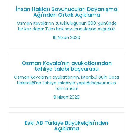
İnsan Hakları Savunucuları Dayanışma
Ağı'ndan Ortak Açıklama
Osman Kavala’nın tutukluluğunun 900. gününde
bir kez daha: Tüm hak savunucularına özgürlük
18 Nisan 2020
Osman Kavala'nın avukatlarından
tahliye talebi başvurusu
Osman Kavala’nın avukatlarının, İstanbul Sulh Ceza
Hakimliği’ne tahliye talebiyle yaptığı başvurunun
tam metni
9 Nisan 2020
Eski AB Türkiye Büyükelçisi'nden
Açıklama