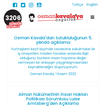
Türkçe
English
3206
Osman Kavala'dan tutukluluğunun 5.
yılında açıklama
Yurttaşların keyfi biçimde cezaevine sokulmaları ile
iş cinayetleri, maden faciaları arasında ilişki
olduğunu, bunların insan hayatına değer
vermeyen bir anlayışın yaygınlaşmasından
kaynaklandığını düşünüyorum.
Osman Kavala, 1 Kasım 2022
Alman hükümetinin İnsan Hakları
Politikası Sorumlusu Luise
Amtsberg'den Açıklama