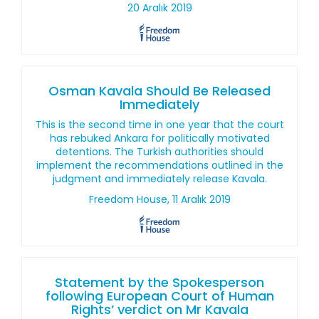
20 Aralık 2019
Osman Kavala Should Be Released
Immediately
This is the second time in one year that the court
has rebuked Ankara for politically motivated
detentions. The Turkish authorities should
implement the recommendations outlined in the
judgment and immediately release Kavala.
Freedom House, 11 Aralık 2019
Statement by the Spokesperson
following European Court of Human
Rights’ verdict on Mr Kavala