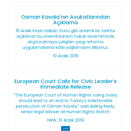
Osman Kavala'nın Avukatlarından
Açıklama
10 Aralık İnsan Hakları Günü gibi anlamlı bir tarihte
açıklanan bu önemli kararın hukuk sistemimizde
oluşturulmaya çalışılan yargı reformu
uygulamalarına katkı sağlamasını diliyoruz.
10 Aralık 2019
European Court Calls for Civic Leader’s
Immediate Release
“The European Court of Human Rights’ ruling today
should lead to an end to Turkey’s indefensible
persecution of Osman Kavala,” said Aisling Reidy,
senior legal adviser at Human Rights Watch.
HRW, 10 Aralık 2019