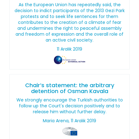
As the European Union has repeatedly said, the
decision to indict participants of the 2013 Gezi Park
protests and to seek life sentences for them
contributes to the creation of a climate of fear
and undermines the right to peaceful assembly
and freedom of expression and the overall role of
an active civil society.
11 Aralık 2019
Chair’s statement: the arbitrary
detention of Osman Kavala
We strongly encourage the Turkish authorities to
follow up the Court's decision positively and to
release him without further delay.
Maria Arena, 11 Aralık 2019