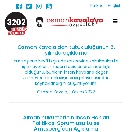
Türkçe
English
3202
Osman Kavala'dan tutukluluğunun 5.
yılında açıklama
Yurttaşların keyfi biçimde cezaevine sokulmaları ile
iş cinayetleri, maden faciaları arasında ilişki
olduğunu, bunların insan hayatına değer
vermeyen bir anlayışın yaygınlaşmasından
kaynaklandığını düşünüyorum.
Osman Kavala, 1 Kasım 2022
Alman hükümetinin İnsan Hakları
Politikası Sorumlusu Luise
Amtsberg'den Açıklama