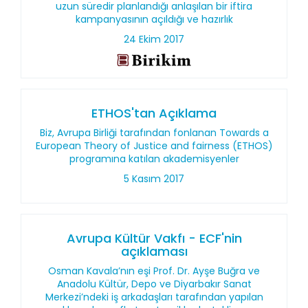
uzun süredir planlandığı anlaşılan bir iftira
kampanyasının açıldığı ve hazırlık
24 Ekim 2017
ETHOS'tan Açıklama
Biz, Avrupa Birliği tarafından fonlanan Towards a
European Theory of Justice and fairness (ETHOS)
programına katılan akademisyenler
5 Kasım 2017
Avrupa Kültür Vakfı - ECF'nin
açıklaması
Osman Kavala’nın eşi Prof. Dr. Ayşe Buğra ve
Anadolu Kültür, Depo ve Diyarbakır Sanat
Merkezi’ndeki iş arkadaşları tarafından yapılan