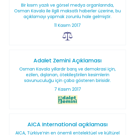
Bir kısım yazılı ve görsel medya organlarında,
Osman Kavala ile ilgili maksatlı haberler üzerine, bu
açıklamayı yapmak zorunlu hale gelmiştir.
11 Kasım 2017
Adalet Zemini Açıklaması
Osman Kavala yıllardır barış ve demokrasi için,
ezilen, dışlanan, ötekileştirilen kesimlerin
savunuculuğu için çaba gösteren birisidir.
7 Kasım 2017
AICA International açıklaması
AICA, Türkiye’nin en önemli entelektüel ve kültürel