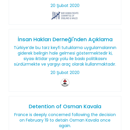
20 Şubat 2020
İnsan Hakları Derneği'nden Açıklama
Türkiye’de bu tarz keyfi tutuklama uygulamalarının
giderek belirgin hale gelmesi göstermektedir ki,
siyası iktidar yargı yolu ile baskı politikasını
sürdürmekte ve yargıyı araç olarak kullanmaktadır.
20 Şubat 2020
Detention of Osman Kavala
France is deeply concerned following the decision
on February 19 to detain Osman Kavala once
again.