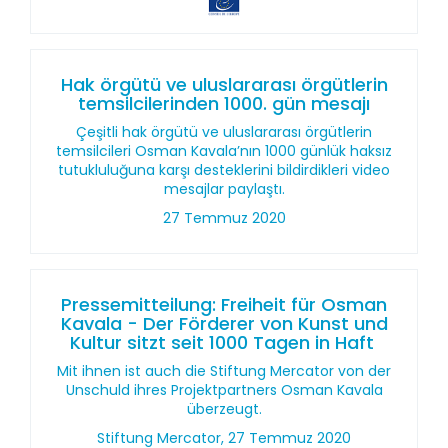
Hak örgütü ve uluslararası örgütlerin
temsilcilerinden 1000. gün mesajı
Çeşitli hak örgütü ve uluslararası örgütlerin
temsilcileri Osman Kavala’nın 1000 günlük haksız
tutukluluğuna karşı desteklerini bildirdikleri video
mesajlar paylaştı.
27 Temmuz 2020
Pressemitteilung: Freiheit für Osman
Kavala - Der Förderer von Kunst und
Kultur sitzt seit 1000 Tagen in Haft
Mit ihnen ist auch die Stiftung Mercator von der
Unschuld ihres Projektpartners Osman Kavala
überzeugt.
Stiftung Mercator, 27 Temmuz 2020