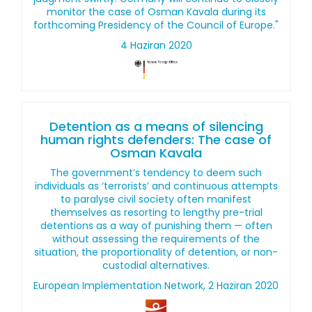
monitor the case of Osman Kavala during its
forthcoming Presidency of the Council of Europe."
4 Haziran 2020
Detention as a means of silencing
human rights defenders: The case of
Osman Kavala
The government’s tendency to deem such
individuals as ‘terrorists’ and continuous attempts
to paralyse civil society often manifest
themselves as resorting to lengthy pre-trial
detentions as a way of punishing them — often
without assessing the requirements of the
situation, the proportionality of detention, or non-
custodial alternatives.
European Implementation Network, 2 Haziran 2020