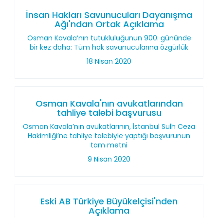
İnsan Hakları Savunucuları Dayanışma
Ağı'ndan Ortak Açıklama
Osman Kavala’nın tutukluluğunun 900. gününde
bir kez daha: Tüm hak savunucularına özgürlük
18 Nisan 2020
Osman Kavala'nın avukatlarından
tahliye talebi başvurusu
Osman Kavala’nın avukatlarının, İstanbul Sulh Ceza
Hakimliği’ne tahliye talebiyle yaptığı başvurunun
tam metni
9 Nisan 2020
Eski AB Türkiye Büyükelçisi'nden
Açıklama