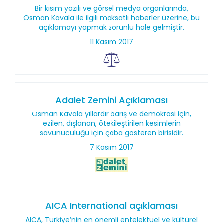
Bir kısım yazılı ve görsel medya organlarında,
Osman Kavala ile ilgili maksatlı haberler üzerine, bu
açıklamayı yapmak zorunlu hale gelmiştir.
11 Kasım 2017
Adalet Zemini Açıklaması
Osman Kavala yıllardır barış ve demokrasi için,
ezilen, dışlanan, ötekileştirilen kesimlerin
savunuculuğu için çaba gösteren birisidir.
7 Kasım 2017
AICA International açıklaması
AICA, Türkiye’nin en önemli entelektüel ve kültürel