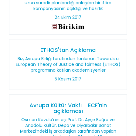
uzun süredir planlandığı anlaşılan bir iftira
kampanyasının açıldığı ve hazırlık
24 Ekim 2017
ETHOS'tan Açıklama
Biz, Avrupa Birliği tarafından fonlanan Towards a
European Theory of Justice and fairness (ETHOS)
programına katılan akademisyenler
5 Kasım 2017
Avrupa Kültür Vakfı - ECF'nin
açıklaması
Osman Kavala’nın eşi Prof. Dr. Ayşe Buğra ve
Anadolu Kültür, Depo ve Diyarbakır Sanat
Merkezi’ndeki iş arkadaşları tarafından yapılan