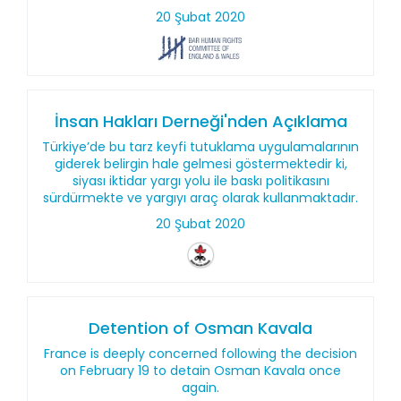
20 Şubat 2020
İnsan Hakları Derneği'nden Açıklama
Türkiye’de bu tarz keyfi tutuklama uygulamalarının
giderek belirgin hale gelmesi göstermektedir ki,
siyası iktidar yargı yolu ile baskı politikasını
sürdürmekte ve yargıyı araç olarak kullanmaktadır.
20 Şubat 2020
Detention of Osman Kavala
France is deeply concerned following the decision
on February 19 to detain Osman Kavala once
again.