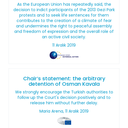
As the European Union has repeatedly said, the
decision to indict participants of the 2013 Gezi Park
protests and to seek life sentences for them
contributes to the creation of a climate of fear
and undermines the right to peaceful assembly
and freedom of expression and the overall role of
an active civil society.
11 Aralık 2019
Chair’s statement: the arbitrary
detention of Osman Kavala
We strongly encourage the Turkish authorities to
follow up the Court's decision positively and to
release him without further delay.
Maria Arena, 11 Aralık 2019