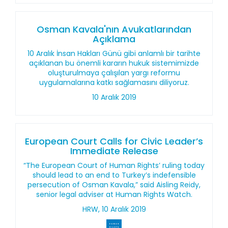
Osman Kavala'nın Avukatlarından
Açıklama
10 Aralık İnsan Hakları Günü gibi anlamlı bir tarihte
açıklanan bu önemli kararın hukuk sistemimizde
oluşturulmaya çalışılan yargı reformu
uygulamalarına katkı sağlamasını diliyoruz.
10 Aralık 2019
European Court Calls for Civic Leader’s
Immediate Release
“The European Court of Human Rights’ ruling today
should lead to an end to Turkey’s indefensible
persecution of Osman Kavala,” said Aisling Reidy,
senior legal adviser at Human Rights Watch.
HRW, 10 Aralık 2019