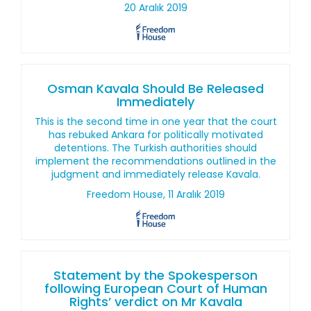
20 Aralık 2019
Osman Kavala Should Be Released
Immediately
This is the second time in one year that the court
has rebuked Ankara for politically motivated
detentions. The Turkish authorities should
implement the recommendations outlined in the
judgment and immediately release Kavala.
Freedom House, 11 Aralık 2019
Statement by the Spokesperson
following European Court of Human
Rights’ verdict on Mr Kavala