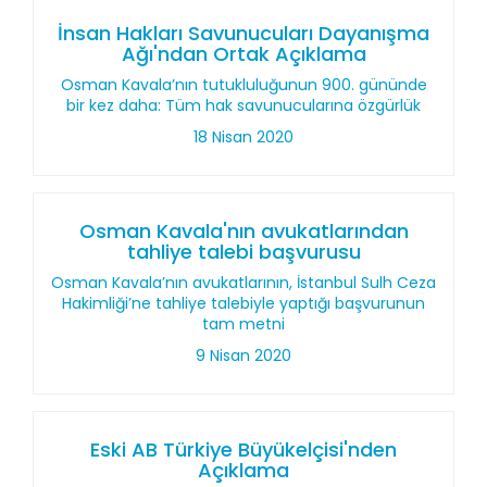
İnsan Hakları Savunucuları Dayanışma
Ağı'ndan Ortak Açıklama
Osman Kavala’nın tutukluluğunun 900. gününde
bir kez daha: Tüm hak savunucularına özgürlük
18 Nisan 2020
Osman Kavala'nın avukatlarından
tahliye talebi başvurusu
Osman Kavala’nın avukatlarının, İstanbul Sulh Ceza
Hakimliği’ne tahliye talebiyle yaptığı başvurunun
tam metni
9 Nisan 2020
Eski AB Türkiye Büyükelçisi'nden
Açıklama