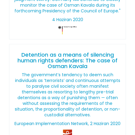
monitor the case of Osman Kavala during its
forthcoming Presidency of the Council of Europe."
4 Haziran 2020
Detention as a means of silencing
human rights defenders: The case of
Osman Kavala
The government’s tendency to deem such
individuals as ‘terrorists’ and continuous attempts
to paralyse civil society often manifest
themselves as resorting to lengthy pre-trial
detentions as a way of punishing them — often
without assessing the requirements of the
situation, the proportionality of detention, or non-
custodial alternatives.
European Implementation Network, 2 Haziran 2020