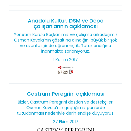
Anadolu Kültür, DSM ve Depo
çalışanlarının açıklaması
Yönetim Kurulu Başkanımız ve çalışma arkadaşımız
Osman Kavala’nın gözaltına alındığını büyük bir şok
ve üzüntü içinde öğrenmiştik. Tutuklandığına
inanmakta zorlanıyoruz.
1 Kasım 2017
Castrum Peregrini açıklaması
Bizler, Castrum Peregrini dostları ve destekçileri
Osman Kavala’nın geçtiğimiz günlerde
tutuklanması nedeniyle derin endişe duyuyoruz.
27 Ekim 2017