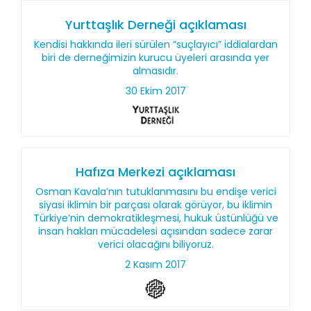
Yurttaşlık Derneği açıklaması
Kendisi hakkında ileri sürülen “suçlayıcı” iddialardan
biri de derneğimizin kurucu üyeleri arasında yer
almasıdır.
30 Ekim 2017
Hafıza Merkezi açıklaması
Osman Kavala’nın tutuklanmasını bu endişe verici
siyasi iklimin bir parçası olarak görüyor, bu iklimin
Türkiye’nin demokratikleşmesi, hukuk üstünlüğü ve
insan hakları mücadelesi açısından sadece zarar
verici olacağını biliyoruz.
2 Kasım 2017