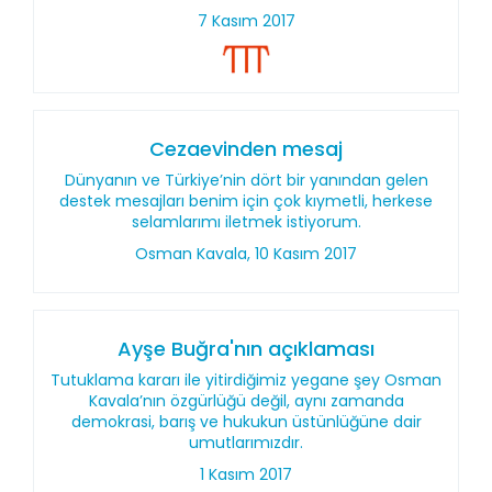
7 Kasım 2017
Cezaevinden mesaj
Dünyanın ve Türkiye’nin dört bir yanından gelen
destek mesajları benim için çok kıymetli, herkese
selamlarımı iletmek istiyorum.
Osman Kavala, 10 Kasım 2017
Ayşe Buğra'nın açıklaması
Tutuklama kararı ile yitirdiğimiz yegane şey Osman
Kavala’nın özgürlüğü değil, aynı zamanda
demokrasi, barış ve hukukun üstünlüğüne dair
umutlarımızdır.
1 Kasım 2017