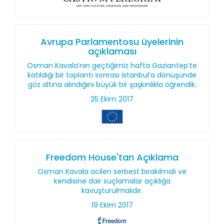
Avrupa Parlamentosu üyelerinin
açıklaması
Osman Kavala’nın geçtiğimiz hafta Gaziantep’te
katıldığı bir toplantı sonrası İstanbul’a dönüşünde
göz altına alındığını büyük bir şaşkınlıkla öğrendik.
25 Ekim 2017
Freedom House'tan Açıklama
Osman Kavala acilen serbest bırakılmalı ve
kendisine dair suçlamalar açıklığa
kavuşturulmalıdır.
19 Ekim 2017