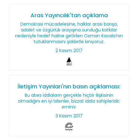
Aras Yayıncılık'tan açıklama
Demokrasi mücadelesine, halklar arası barışa,
adalet ve özgürlük arayışına sunduğu katkılar
nedeniyle hedef haline getirilen Osman Kavala’nın
tutuklanmasını şiddetle kınıyoruz.
2 Kasım 2017
İletişim Yayınları'nın basın açıklaması:
Bu abes iddiaların gerçekle hiçbir ilişkisinin
olmadığını en iyi bilenler, bizzat iddia sahipleridir;
eminiz.
3 Kasım 2017