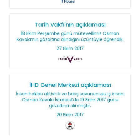
Tarih Vakfı'nın açıklaması
18 Ekim Perşembe günü mütevellimiz Osman
Kavala’nın gözaltına alındığını üzüntüyle öğrendik.
27 Ekim 2017
İHD Genel Merkezi açıklaması
İnsan hakları aktivisti ve barış savunucusu iş insanı
Osman Kavala İstanbul’da 19 Ekim 2017 günü
gözaltına alınmıştır.
20 Ekim 2017