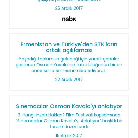
25 Aralık 2017
Ermenistan ve Türkiye'den STK'ların
ortak açıklaması
Yaşadığı toplumun geleceği için yararlı çabalar
gösteren Osman Kavala'nın tutukluluğunun bir an
önce sona ermesini talep ediyoruz.
22 Aralık 2017
Sinemacılar Osman Kavala'yı anlatıyor
9. Hangi İnsan Hakları? Film Festivali kapsamında
“Sinemacılar Osman Kavala’yı Anlatıyor” başlıklı bir
forum düzenlendi.
15 Aralık 2017