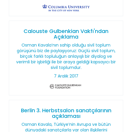
Calouste Gulbenkian Vakfı'ndan
Açıklama
Osman Kavala’nın sahip olduğu sivil toplum
görüşünü biz de paylaşıyoruz: Güçlü sivil toplum,
birçok farklı topluluğun anlayışlı bir diyalog ve
verimli bir işbirliği ile bir araya geldiği kapsayıcı bir
sivil toplumdur.
7 Aralık 2017
Berlin 3. Herbstsalon sanatçılarının
açıklaması
Osman Kavala, Türkiye’nin Avrupa ve bütün
dünyadaki sanatçılarla var olan ilişkilerini