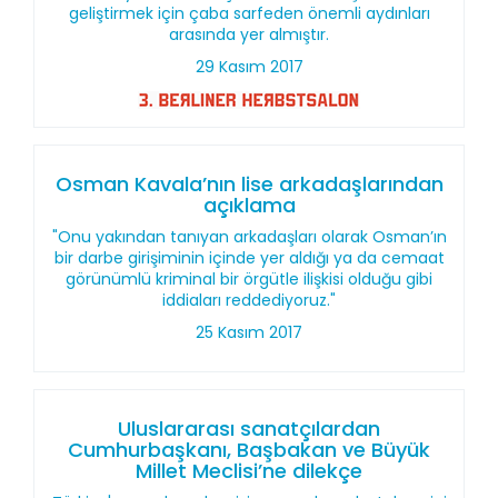
geliştirmek için çaba sarfeden önemli aydınları
arasında yer almıştır.
29 Kasım 2017
Osman Kavala’nın lise arkadaşlarından
açıklama
"Onu yakından tanıyan arkadaşları olarak Osman’ın
bir darbe girişiminin içinde yer aldığı ya da cemaat
görünümlü kriminal bir örgütle ilişkisi olduğu gibi
iddiaları reddediyoruz."
25 Kasım 2017
Uluslararası sanatçılardan
Cumhurbaşkanı, Başbakan ve Büyük
Millet Meclisi’ne dilekçe