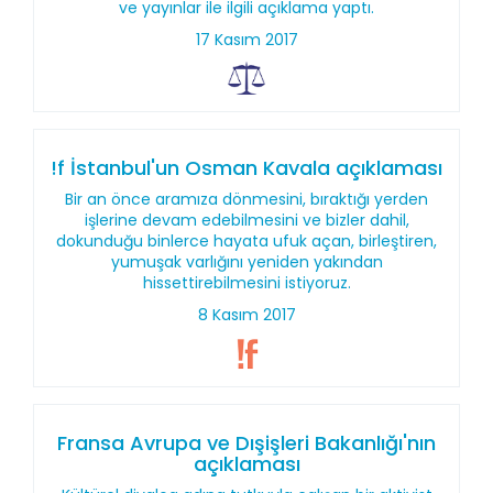
ve yayınlar ile ilgili açıklama yaptı.
17 Kasım 2017
!f İstanbul'un Osman Kavala açıklaması
Bir an önce aramıza dönmesini, bıraktığı yerden
işlerine devam edebilmesini ve bizler dahil,
dokunduğu binlerce hayata ufuk açan, birleştiren,
yumuşak varlığını yeniden yakından
hissettirebilmesini istiyoruz.
8 Kasım 2017
Fransa Avrupa ve Dışişleri Bakanlığı'nın
açıklaması