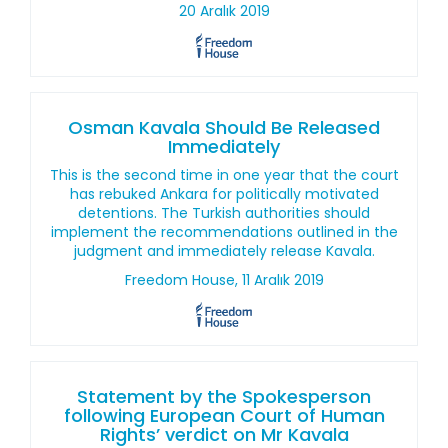
20 Aralık 2019
Osman Kavala Should Be Released
Immediately
This is the second time in one year that the court
has rebuked Ankara for politically motivated
detentions. The Turkish authorities should
implement the recommendations outlined in the
judgment and immediately release Kavala.
Freedom House, 11 Aralık 2019
Statement by the Spokesperson
following European Court of Human
Rights’ verdict on Mr Kavala