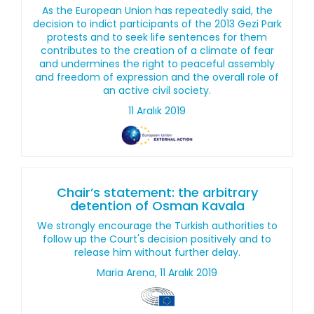
As the European Union has repeatedly said, the
decision to indict participants of the 2013 Gezi Park
protests and to seek life sentences for them
contributes to the creation of a climate of fear
and undermines the right to peaceful assembly
and freedom of expression and the overall role of
an active civil society.
11 Aralık 2019
Chair’s statement: the arbitrary
detention of Osman Kavala
We strongly encourage the Turkish authorities to
follow up the Court's decision positively and to
release him without further delay.
Maria Arena, 11 Aralık 2019