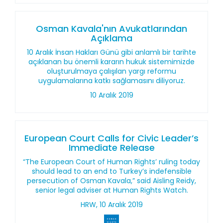
Osman Kavala'nın Avukatlarından
Açıklama
10 Aralık İnsan Hakları Günü gibi anlamlı bir tarihte
açıklanan bu önemli kararın hukuk sistemimizde
oluşturulmaya çalışılan yargı reformu
uygulamalarına katkı sağlamasını diliyoruz.
10 Aralık 2019
European Court Calls for Civic Leader’s
Immediate Release
“The European Court of Human Rights’ ruling today
should lead to an end to Turkey’s indefensible
persecution of Osman Kavala,” said Aisling Reidy,
senior legal adviser at Human Rights Watch.
HRW, 10 Aralık 2019