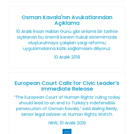
Osman Kavala'nın Avukatlarından
Açıklama
10 Aralık İnsan Hakları Günü gibi anlamlı bir tarihte
açıklanan bu önemli kararın hukuk sistemimizde
oluşturulmaya çalışılan yargı reformu
uygulamalarına katkı sağlamasını diliyoruz.
10 Aralık 2019
European Court Calls for Civic Leader’s
Immediate Release
“The European Court of Human Rights’ ruling today
should lead to an end to Turkey’s indefensible
persecution of Osman Kavala,” said Aisling Reidy,
senior legal adviser at Human Rights Watch.
HRW, 10 Aralık 2019