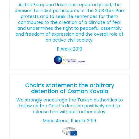
As the European Union has repeatedly said, the
decision to indict participants of the 2013 Gezi Park
protests and to seek life sentences for them
contributes to the creation of a climate of fear
and undermines the right to peaceful assembly
and freedom of expression and the overall role of
an active civil society.
11 Aralık 2019
Chair’s statement: the arbitrary
detention of Osman Kavala
We strongly encourage the Turkish authorities to
follow up the Court's decision positively and to
release him without further delay.
Maria Arena, 11 Aralık 2019