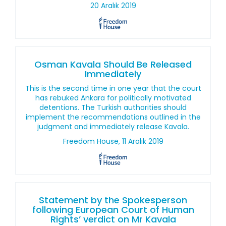
20 Aralık 2019
Osman Kavala Should Be Released
Immediately
This is the second time in one year that the court
has rebuked Ankara for politically motivated
detentions. The Turkish authorities should
implement the recommendations outlined in the
judgment and immediately release Kavala.
Freedom House, 11 Aralık 2019
Statement by the Spokesperson
following European Court of Human
Rights’ verdict on Mr Kavala