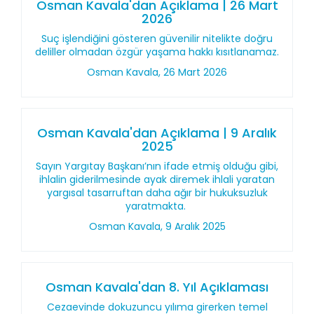
Osman Kavala'dan Açıklama | 26 Mart
2026
Suç işlendiğini gösteren güvenilir nitelikte doğru
deliller olmadan özgür yaşama hakkı kısıtlanamaz.
Osman Kavala, 26 Mart 2026
Osman Kavala'dan Açıklama | 9 Aralık
2025
Sayın Yargıtay Başkanı’nın ifade etmiş olduğu gibi,
ihlalin giderilmesinde ayak diremek ihlali yaratan
yargısal tasarruftan daha ağır bir hukuksuzluk
yaratmakta.
Osman Kavala, 9 Aralık 2025
Osman Kavala'dan 8. Yıl Açıklaması
Cezaevinde dokuzuncu yılıma girerken temel