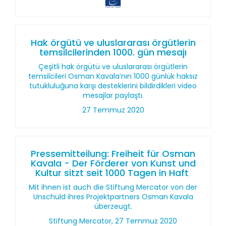
Hak örgütü ve uluslararası örgütlerin
temsilcilerinden 1000. gün mesajı
Çeşitli hak örgütü ve uluslararası örgütlerin
temsilcileri Osman Kavala’nın 1000 günlük haksız
tutukluluğuna karşı desteklerini bildirdikleri video
mesajlar paylaştı.
27 Temmuz 2020
Pressemitteilung: Freiheit für Osman
Kavala - Der Förderer von Kunst und
Kultur sitzt seit 1000 Tagen in Haft
Mit ihnen ist auch die Stiftung Mercator von der
Unschuld ihres Projektpartners Osman Kavala
überzeugt.
Stiftung Mercator, 27 Temmuz 2020