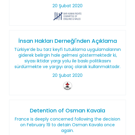
20 Şubat 2020
İnsan Hakları Derneği'nden Açıklama
Türkiye’de bu tarz keyfi tutuklama uygulamalarının
giderek belirgin hale gelmesi göstermektedir ki,
siyası iktidar yargı yolu ile baskı politikasını
sürdürmekte ve yargıyı araç olarak kullanmaktadır.
20 Şubat 2020
Detention of Osman Kavala
France is deeply concerned following the decision
on February 19 to detain Osman Kavala once
again.