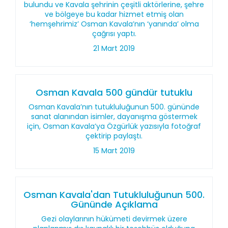
bulundu ve Kavala şehrinin çeşitli aktörlerine, şehre
ve bölgeye bu kadar hizmet etmiş olan
‘hemşehrimiz’ Osman Kavala’nın ‘yanında’ olma
çağrısı yaptı.
21 Mart 2019
Osman Kavala 500 gündür tutuklu
Osman Kavala’nın tutukluluğunun 500. gününde
sanat alanından isimler, dayanışma göstermek
için, Osman Kavala’ya Özgürlük yazısıyla fotoğraf
çektirip paylaştı.
15 Mart 2019
Osman Kavala'dan Tutukluluğunun 500.
Gününde Açıklama
Gezi olaylarının hükümeti devirmek üzere