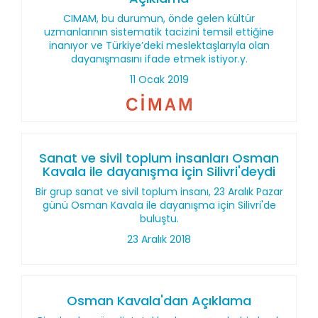
CIMAM, bu durumun, önde gelen kültür
uzmanlarının sistematik tacizini temsil ettiğine
inanıyor ve Türkiye’deki meslektaşlarıyla olan
dayanışmasını ifade etmek istiyor.y.
11 Ocak 2019
Sanat ve sivil toplum insanları Osman
Kavala ile dayanışma için Silivri'deydi
Bir grup sanat ve sivil toplum insanı, 23 Aralık Pazar
günü Osman Kavala ile dayanışma için Silivri'de
buluştu.
23 Aralık 2018
Osman Kavala'dan Açıklama