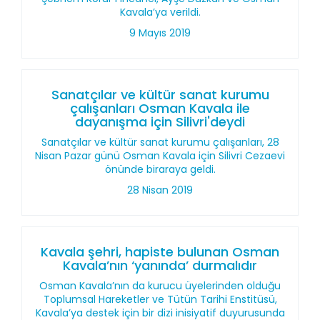
Kavala’ya verildi.
9 Mayıs 2019
Sanatçılar ve kültür sanat kurumu
çalışanları Osman Kavala ile
dayanışma için Silivri'deydi
Sanatçılar ve kültür sanat kurumu çalışanları, 28
Nisan Pazar günü Osman Kavala için Silivri Cezaevi
önünde biraraya geldi.
28 Nisan 2019
Kavala şehri, hapiste bulunan Osman
Kavala’nın ‘yanında’ durmalıdır
Osman Kavala’nın da kurucu üyelerinden olduğu
Toplumsal Hareketler ve Tütün Tarihi Enstitüsü,
Kavala’ya destek için bir dizi inisiyatif duyurusunda