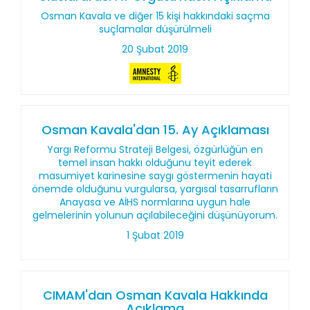
Osman Kavala ve diğer 15 kişi hakkındaki saçma
suçlamalar düşürülmeli
20 Şubat 2019
Osman Kavala'dan 15. Ay Açıklaması
Yargı Reformu Strateji Belgesi, özgürlüğün en
temel insan hakkı olduğunu teyit ederek
masumiyet karinesine saygı göstermenin hayati
önemde olduğunu vurgularsa, yargısal tasarrufların
Anayasa ve AİHS normlarına uygun hale
gelmelerinin yolunun açılabileceğini düşünüyorum.
1 Şubat 2019
CIMAM'dan Osman Kavala Hakkında
Açıklama