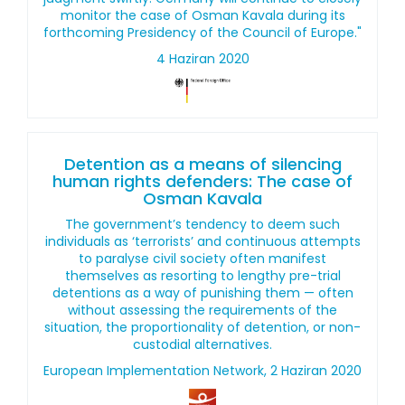
monitor the case of Osman Kavala during its
forthcoming Presidency of the Council of Europe."
4 Haziran 2020
Detention as a means of silencing
human rights defenders: The case of
Osman Kavala
The government’s tendency to deem such
individuals as ‘terrorists’ and continuous attempts
to paralyse civil society often manifest
themselves as resorting to lengthy pre-trial
detentions as a way of punishing them — often
without assessing the requirements of the
situation, the proportionality of detention, or non-
custodial alternatives.
European Implementation Network, 2 Haziran 2020