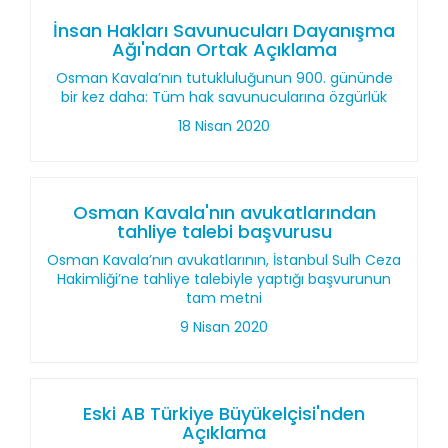
İnsan Hakları Savunucuları Dayanışma
Ağı'ndan Ortak Açıklama
Osman Kavala’nın tutukluluğunun 900. gününde
bir kez daha: Tüm hak savunucularına özgürlük
18 Nisan 2020
Osman Kavala'nın avukatlarından
tahliye talebi başvurusu
Osman Kavala’nın avukatlarının, İstanbul Sulh Ceza
Hakimliği’ne tahliye talebiyle yaptığı başvurunun
tam metni
9 Nisan 2020
Eski AB Türkiye Büyükelçisi'nden
Açıklama