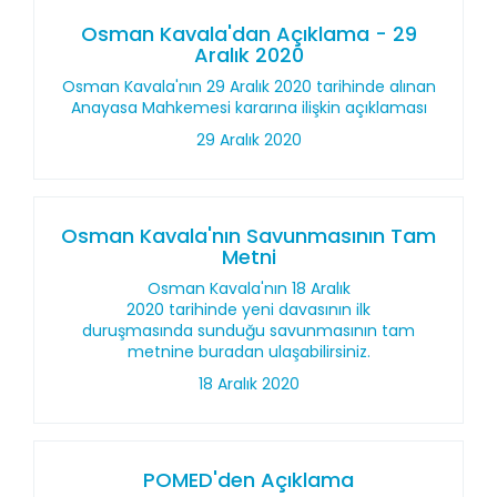
Osman Kavala'dan Açıklama - 29
Aralık 2020
Osman Kavala'nın 29 Aralık 2020 tarihinde alınan
Anayasa Mahkemesi kararına ilişkin açıklaması
29 Aralık 2020
Osman Kavala'nın Savunmasının Tam
Metni
Osman Kavala'nın 18 Aralık
2020 tarihinde yeni davasının ilk
duruşmasında sunduğu savunmasının tam
metnine buradan ulaşabilirsiniz.
18 Aralık 2020
POMED'den Açıklama