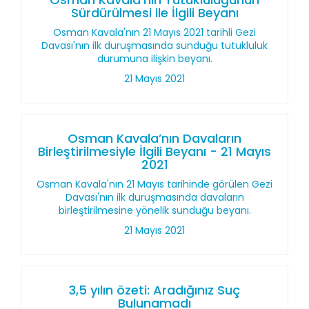
Sürdürülmesi ile İlgili Beyanı
Osman Kavala'nın 21 Mayıs 2021 tarihli Gezi
Davası'nın ilk duruşmasında sunduğu tutukluluk
durumuna ilişkin beyanı.
21 Mayıs 2021
Osman Kavala’nın Davaların
Birleştirilmesiyle İlgili Beyanı - 21 Mayıs
2021
Osman Kavala'nın 21 Mayıs tarihinde görülen Gezi
Davası'nın ilk duruşmasında davaların
birleştirilmesine yönelik sunduğu beyanı.
21 Mayıs 2021
3,5 yılın özeti: Aradığınız Suç
Bulunamadı