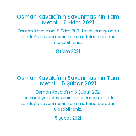
Osman Kavala'nın Savunmasının Tam
Metni - 8 Ekim 2021
Osman Kavala'nın 8 Ekim 2021 tarihli duruşmada
sunduğu savunmanın tam metnine buradan
ulaşabilirsiniz.
8 Ekim 2021
Osman Kavala'nın Savunmasının Tam
Metni - 5 Şubat 2021
Osman Kavala'nın 5 Şubat 2021
tarihinde yeni davasının ikinci duruşmasında
sunduğu savunmanın tam metnine buradan
ulaşabilirsiniz.
5 Şubat 2021