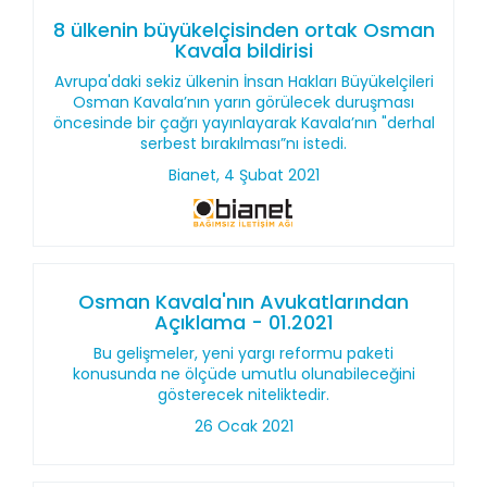
8 ülkenin büyükelçisinden ortak Osman
Kavala bildirisi
Avrupa'daki sekiz ülkenin İnsan Hakları Büyükelçileri
Osman Kavala’nın yarın görülecek duruşması
öncesinde bir çağrı yayınlayarak Kavala’nın "derhal
serbest bırakılması”nı istedi.
Bianet, 4 Şubat 2021
Osman Kavala'nın Avukatlarından
Açıklama - 01.2021
Bu gelişmeler, yeni yargı reformu paketi
konusunda ne ölçüde umutlu olunabileceğini
gösterecek niteliktedir.
26 Ocak 2021