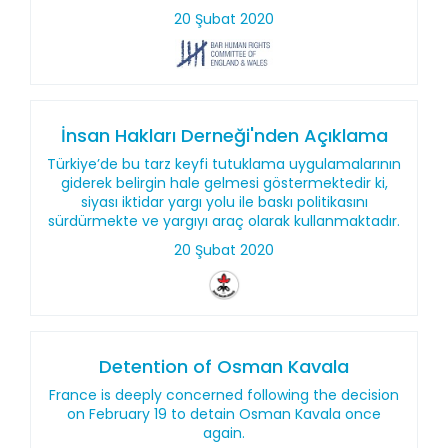
20 Şubat 2020
İnsan Hakları Derneği'nden Açıklama
Türkiye’de bu tarz keyfi tutuklama uygulamalarının
giderek belirgin hale gelmesi göstermektedir ki,
siyası iktidar yargı yolu ile baskı politikasını
sürdürmekte ve yargıyı araç olarak kullanmaktadır.
20 Şubat 2020
Detention of Osman Kavala
France is deeply concerned following the decision
on February 19 to detain Osman Kavala once
again.