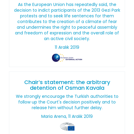
As the European Union has repeatedly said, the
decision to indict participants of the 2013 Gezi Park
protests and to seek life sentences for them
contributes to the creation of a climate of fear
and undermines the right to peaceful assembly
and freedom of expression and the overall role of
an active civil society.
11 Aralık 2019
Chair’s statement: the arbitrary
detention of Osman Kavala
We strongly encourage the Turkish authorities to
follow up the Court's decision positively and to
release him without further delay.
Maria Arena, 11 Aralık 2019