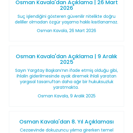
Osman Kavala'dan Açıklama | 26 Mart
2026
Suç işlendiğini gösteren güvenilir nitelikte doğru
deliller olmadan özgür yaşama hakkı kısıtlanamaz.
Osman Kavala, 26 Mart 2026
Osman Kavala'dan Açıklama | 9 Aralık
2025
Sayın Yargıtay Başkanı’nın ifade etmiş olduğu gibi,
ihlalin giderilmesinde ayak diremek ihlali yaratan
yargısal tasarruftan daha ağır bir hukuksuzluk
yaratmakta.
Osman Kavala, 9 Aralık 2025
Osman Kavala'dan 8. Yıl Açıklaması
Cezaevinde dokuzuncu yılıma girerken temel